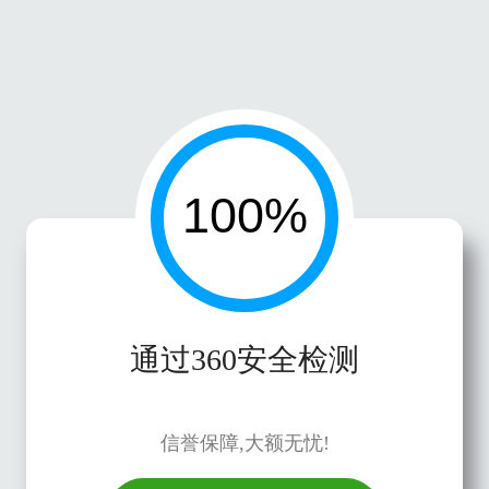
通过360安全检测
信誉保障,大额无忧!